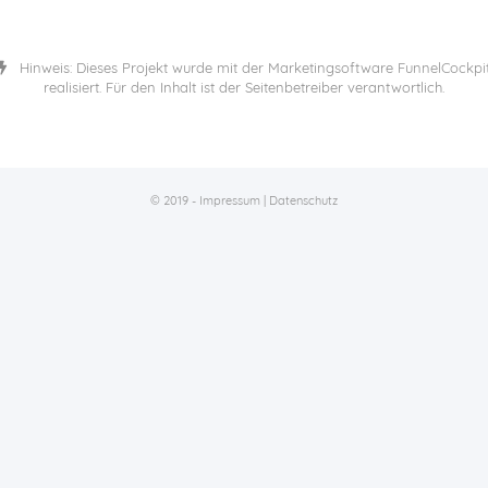
Hinweis: Dieses Projekt wurde mit der Marketingsoftware
FunnelCockpi
realisiert. Für den Inhalt ist der Seitenbetreiber verantwortlich.
© 2019 -
Impressum
|
Datenschutz